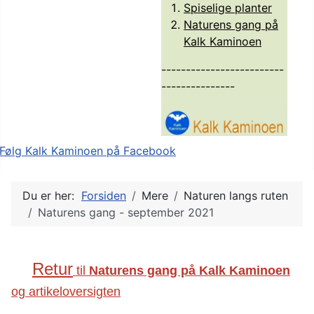
Spiselige planter
Naturens gang på
Kalk Kaminoen
-------------------------
---------------
Du er her:
Forsiden
Mere
Naturen langs ruten
Naturens gang - september 2021
Retur
til
Naturens gang på Kalk Kaminoen
og artikeloversigten