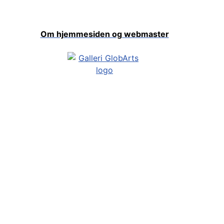
Om hjemmesiden og webmaster