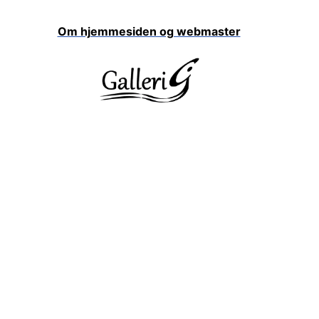
Om hjemmesiden og webmaster