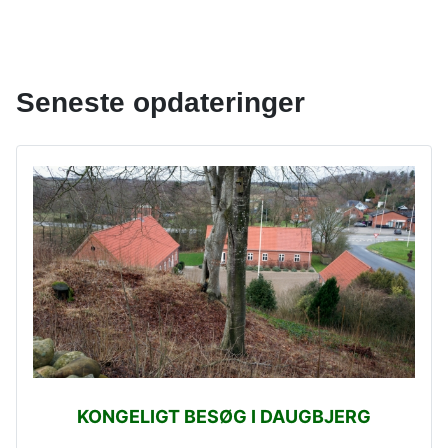
Seneste opdateringer
KONGELIGT BESØG I DAUGBJERG