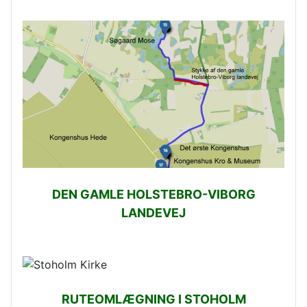
DEN GAMLE HOLSTEBRO-VIBORG
LANDEVEJ
RUTEOMLÆGNING I STOHOLM