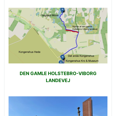
DEN GAMLE HOLSTEBRO-VIBORG
LANDEVEJ