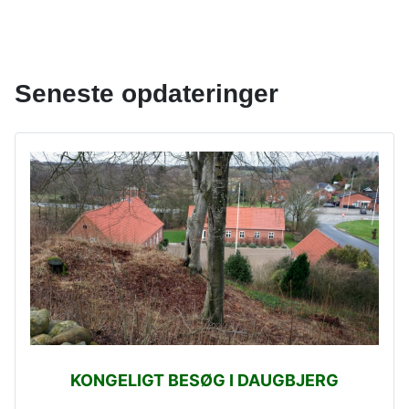
Seneste opdateringer
KONGELIGT BESØG I DAUGBJERG