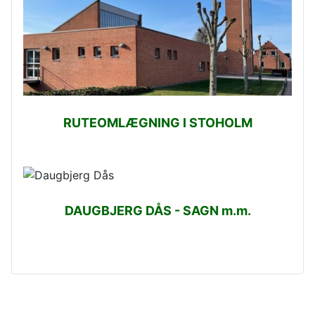
RUTEOMLÆGNING I STOHOLM
DAUGBJERG DÅS - SAGN m.m.