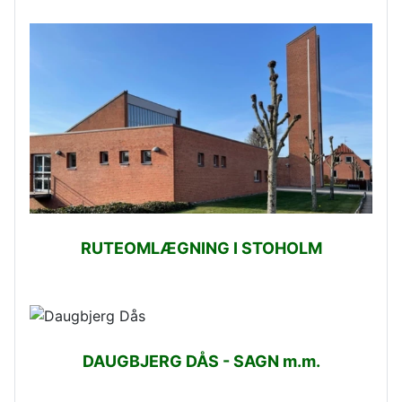
RUTEOMLÆGNING I STOHOLM
DAUGBJERG DÅS - SAGN m.m.