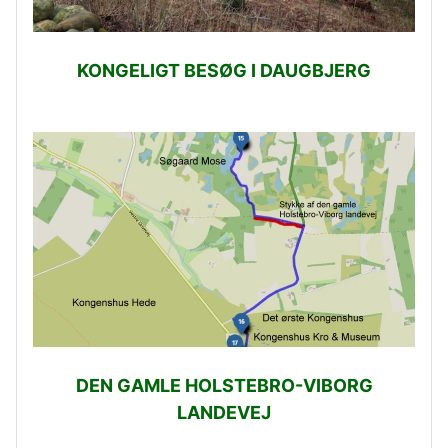
KONGELIGT BESØG I DAUGBJERG
DEN GAMLE HOLSTEBRO-VIBORG
LANDEVEJ