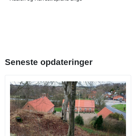
Seneste opdateringer