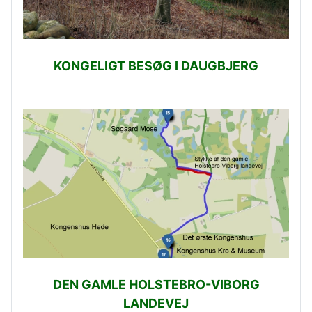
KONGELIGT BESØG I DAUGBJERG
DEN GAMLE HOLSTEBRO-VIBORG
LANDEVEJ