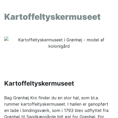
Kartoffeltyskermuseet
Kartoffeltyskermuseet
Bag Grønhøj Kro finder du en stor hal, som bl.a.
rummer kartoffeltyskermuseet. I hallen er genopført
en lade i bindingsværk, som i 1793 blev udflyttet fra
Grønhøj til Sandkærgårde lidt øst for Grønhøj. For