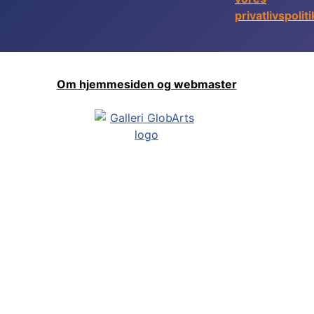
privatlivspoliti
Om hjemmesiden og webmaster