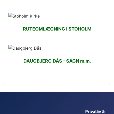
RUTEOMLÆGNING I STOHOLM
DAUGBJERG DÅS - SAGN m.m.
Privatliv &