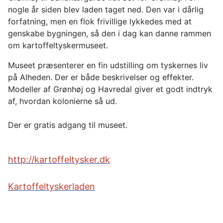
nogle år siden blev laden taget ned. Den var i dårlig
forfatning, men en flok frivillige lykkedes med at
genskabe bygningen, så den i dag kan danne rammen
om kartoffeltyskermuseet.
Museet præsenterer en fin udstilling om tyskernes liv
på Alheden. Der er både beskrivelser og effekter.
Modeller af Grønhøj og Havredal giver et godt indtryk
af, hvordan kolonierne så ud.
Der er gratis adgang til museet.
http://kartoffeltysker.dk
Kartoffeltyskerladen