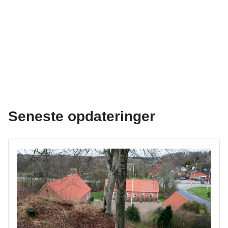
Seneste opdateringer